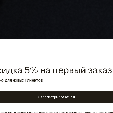
кидка 5% на первый заказ
ко для новых клиентов
Зарегистрироваться