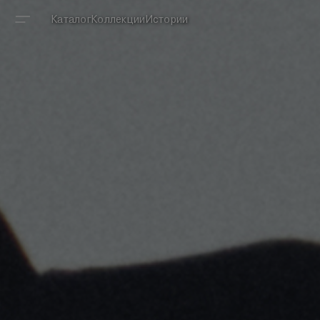
Каталог
Коллекции
Истории