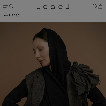
Назад