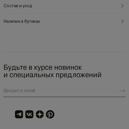
Состав и уход
Наличие в бутиках
Будьте в курсе новинок
и специальных предложений