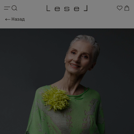
Назад