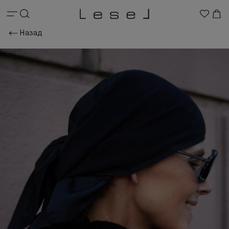
Назад