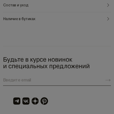
Состав и уход
Наличие в бутиках
Будьте в курсе новинок
и специальных предложений