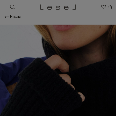
Назад