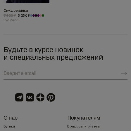
Снуд резинка
7 500 ₽
5 250 ₽
FW 24-25
Будьте в курсе новинок
и специальных предложений
О нас
Покупателям
Бутики
Вопросы и ответы