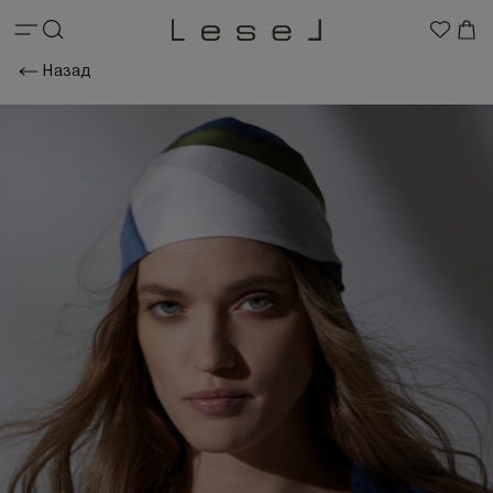
Назад