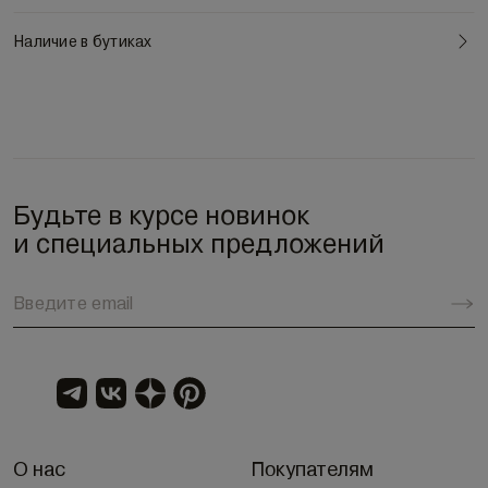
Наличие в бутиках
Будьте в курсе новинок
и специальных предложений
О нас
Покупателям