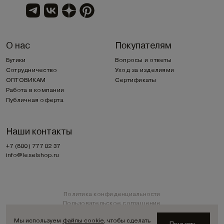
О нас
Покупателям
Бутики
Вопросы и ответы
Сотрудничество
Уход за изделиями
ОПТОВИКАМ
Сертификаты
Работа в компании
Публичная оферта
Наши контакты
+7 (800) 777 02 37
info@leselshop.ru
Политика конфиденциальности
Пользовательское соглашение
Мы используем
файлы cookie
, чтобы сделать