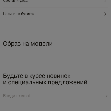
Состав и уход
Наличие в бутиках
Образ на модели
Будьте в курсе новинок
и специальных предложений