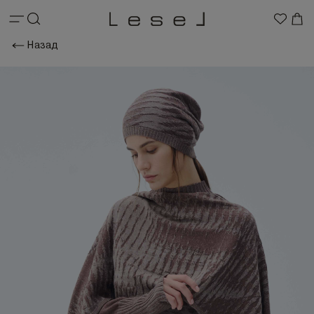
Назад