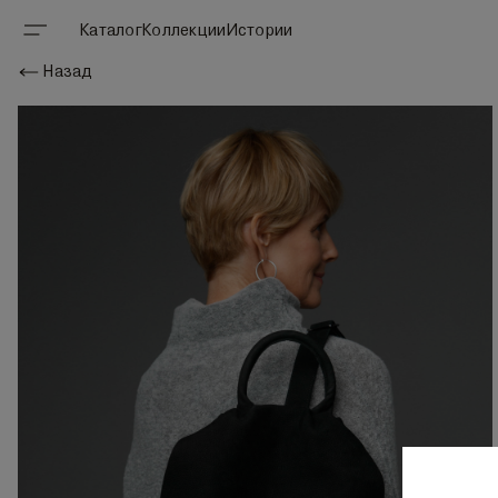
Каталог
Коллекции
Истории
Назад