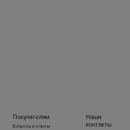
Покупателям
Наши
контакты
Вопросы и ответы