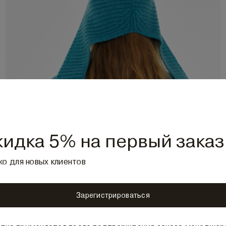
кидка 5% на первый заказ
ко для новых клиентов
Зарегистрироваться