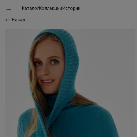
Каталог
Коллекции
Истории
Назад