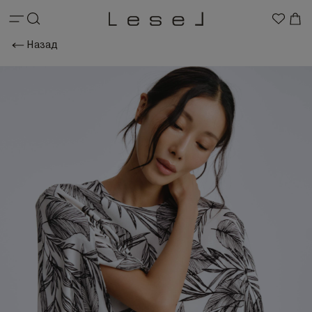
Назад