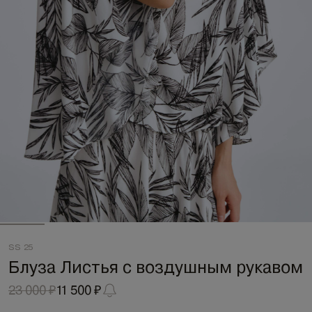
SS 25
Блуза Листья с воздушным рукавом
23 000 ₽
11 500 ₽