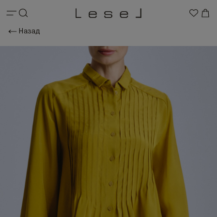
Назад