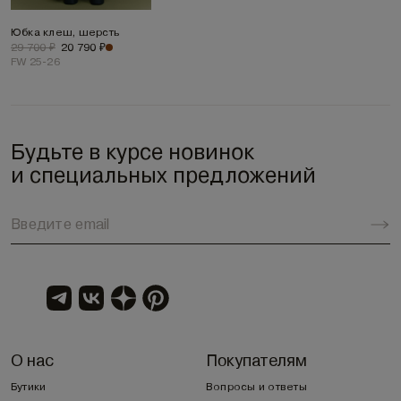
Юбка клеш, шерсть
29 700 ₽
20 790 ₽
FW 25-26
Будьте в курсе новинок
и специальных предложений
О нас
Покупателям
Бутики
Вопросы и ответы