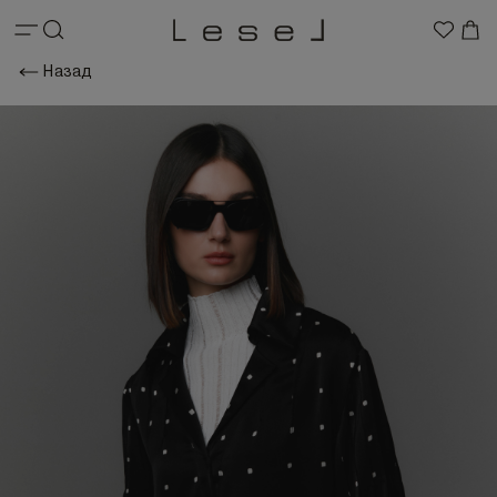
Назад