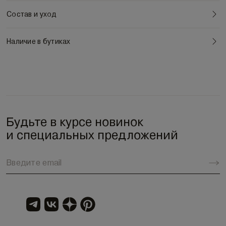
Состав и уход
Наличие в бутиках
Будьте в курсе новинок
и специальных предложений