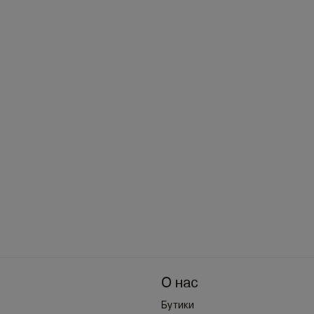
О нас
Бутики