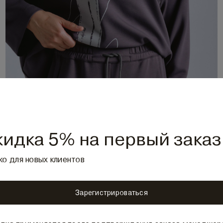
кидка 5% на первый заказ
ко для новых клиентов
Зарегистрироваться