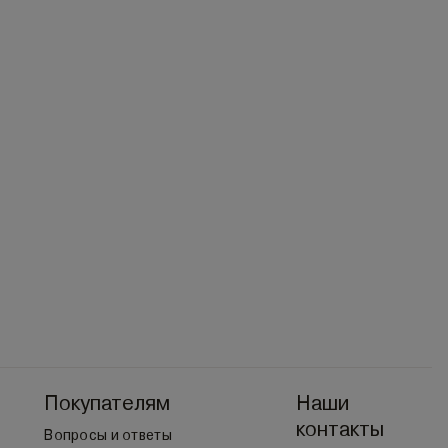
Покупателям
Наши
контакты
Вопросы и ответы