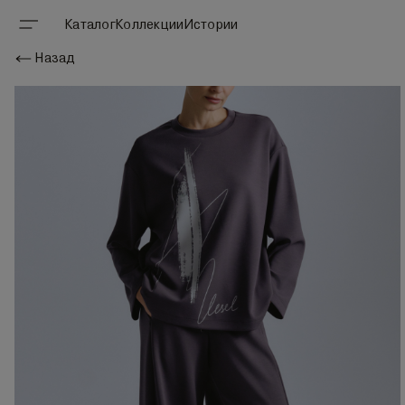
Каталог
Коллекции
Истории
Назад