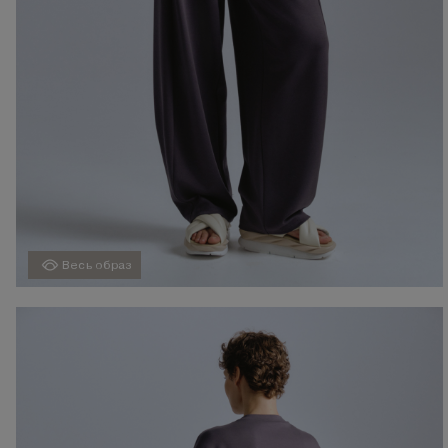
Весь образ