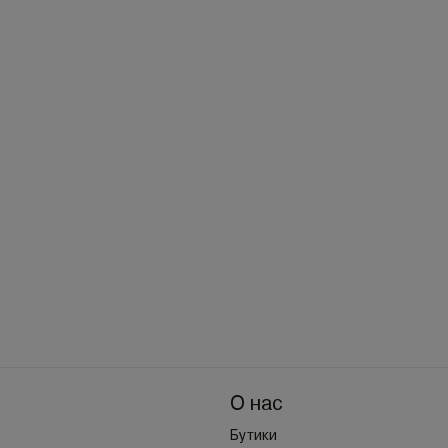
О нас
Бутики