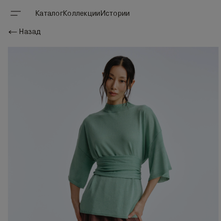
Каталог
Коллекции
Истории
Назад