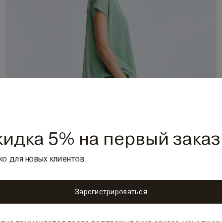
кидка 5% на первый заказ
ко для новых клиентов
Зарегистрироваться