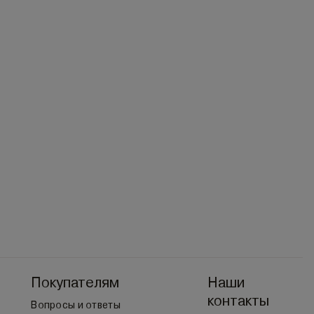
Покупателям
Наши
контакты
Вопросы и ответы