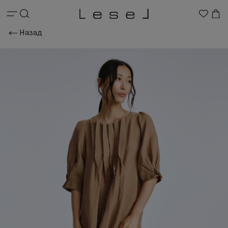
Назад