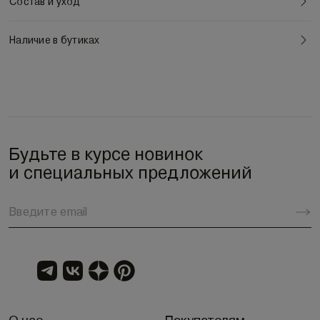
Состав и уход
Наличие в бутиках
Будьте в курсе новинок
и специальных предложений