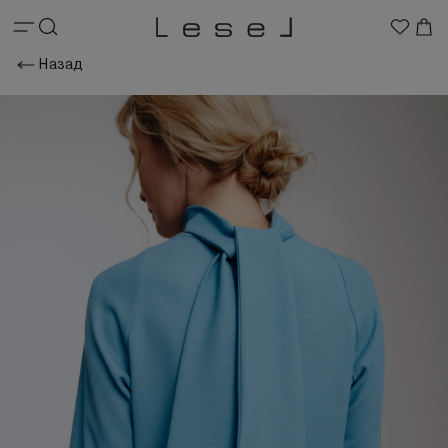
Назад