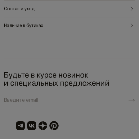
Состав и уход
Наличие в бутиках
Будьте в курсе новинок
и специальных предложений