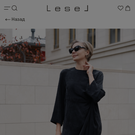
Назад