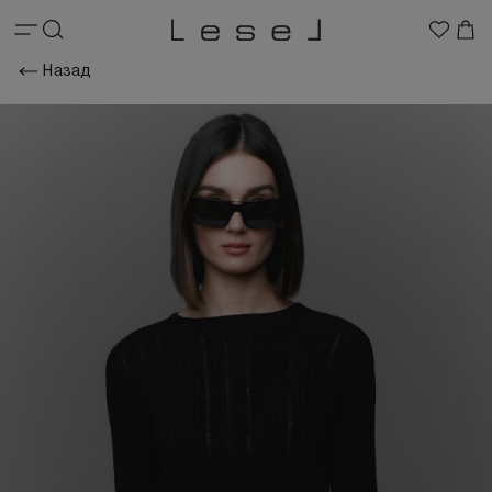
Назад