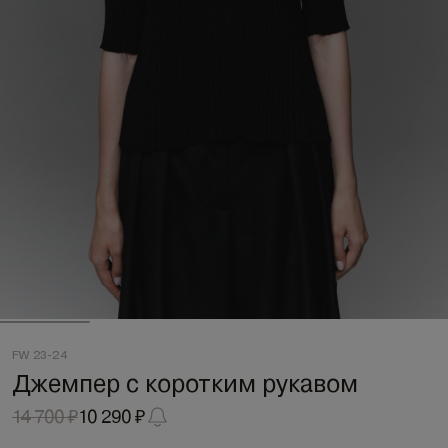
FW 23-24
Джемпер с коротким рукавом
14 700 ₽
10 290 ₽