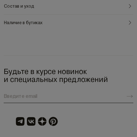
Состав и уход
Наличие в бутиках
Будьте в курсе новинок
и специальных предложений