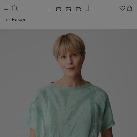
Назад