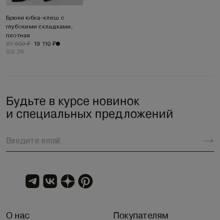
Брюки юбка-клеш с
глубокими складками,
плотная
27 300 ₽
19 110 ₽
SS 26
Будьте в курсе новинок
и специальных предложений
О нас
Покупателям