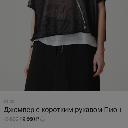
SS 26
Джемпер с коротким рукавом Пион
13 800 ₽
9 660 ₽