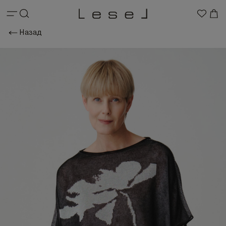
Назад