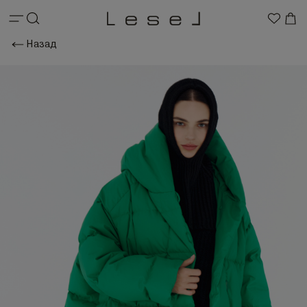
Назад