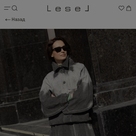
Назад