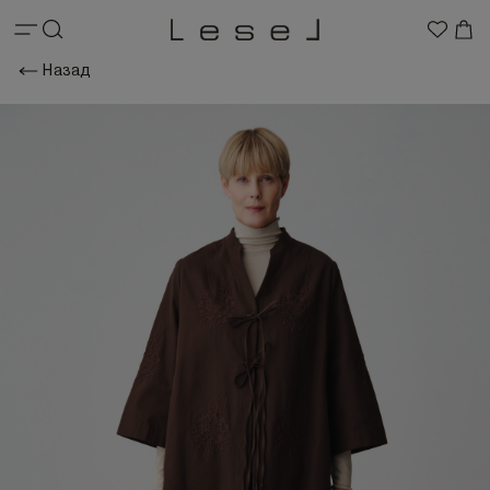
Назад