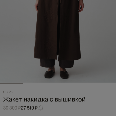
SS 26
Жакет накидка с вышивкой
39 300 ₽
27 510 ₽